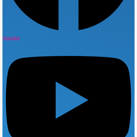
Youtube