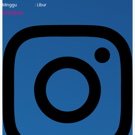
Minggu : Libur
Instagram