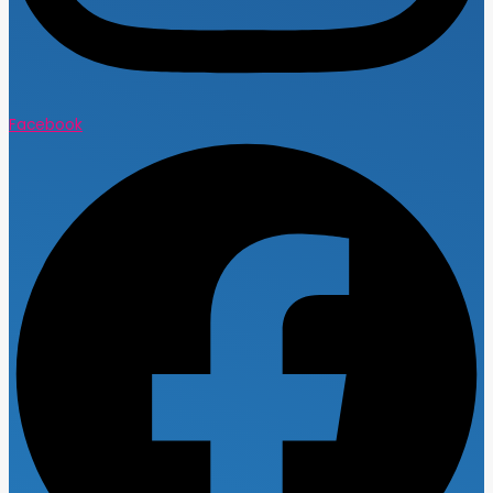
Facebook