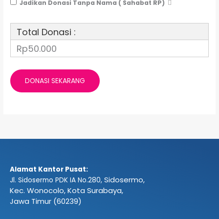
Jadikan Donasi Tanpa Nama ( Sahabat RP)
Total Donasi :
Rp50.000
Alamat Kantor Pusat:
Sidosermo,
Jl. Sidosermo PDK IA No.280,
Kec. Wonocolo, Kota Surabaya,
Jawa Timur (60239)