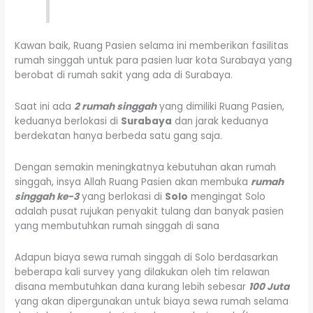
Kawan baik, Ruang Pasien selama ini memberikan fasilitas
rumah singgah untuk para pasien luar kota Surabaya yang
berobat di rumah sakit yang ada di Surabaya.
Saat ini ada
2 rumah singgah
yang dimiliki Ruang Pasien,
keduanya berlokasi di
Surabaya
dan jarak keduanya
berdekatan hanya berbeda satu gang saja.
Dengan semakin meningkatnya kebutuhan akan rumah
singgah, insya Allah Ruang Pasien akan membuka
rumah
singgah ke-3
yang berlokasi di
Solo
mengingat Solo
adalah pusat rujukan penyakit tulang dan banyak pasien
yang membutuhkan rumah singgah di sana
Adapun biaya sewa rumah singgah di Solo berdasarkan
beberapa kali survey yang dilakukan oleh tim relawan
disana membutuhkan dana kurang lebih sebesar
100 Juta
yang akan dipergunakan untuk biaya sewa rumah selama