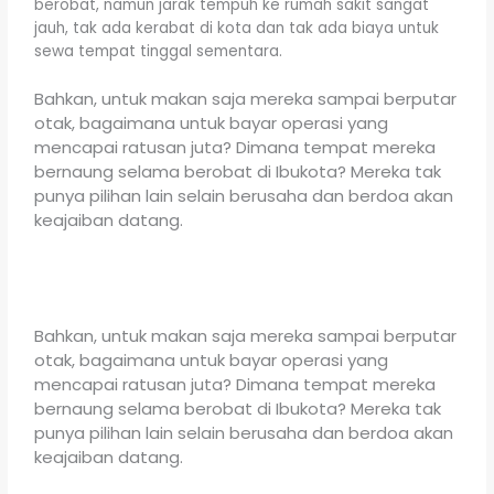
berobat, namun jarak tempuh ke rumah sakit sangat
jauh, tak ada kerabat di kota dan tak ada biaya untuk
sewa tempat tinggal sementara.
Bahkan, untuk makan saja mereka sampai berputar
otak, bagaimana untuk bayar operasi yang
mencapai ratusan juta? Dimana tempat mereka
bernaung selama berobat di Ibukota? Mereka tak
punya pilihan lain selain berusaha dan berdoa akan
keajaiban datang.
Bahkan, untuk makan saja mereka sampai berputar
otak, bagaimana untuk bayar operasi yang
mencapai ratusan juta? Dimana tempat mereka
bernaung selama berobat di Ibukota? Mereka tak
punya pilihan lain selain berusaha dan berdoa akan
keajaiban datang.