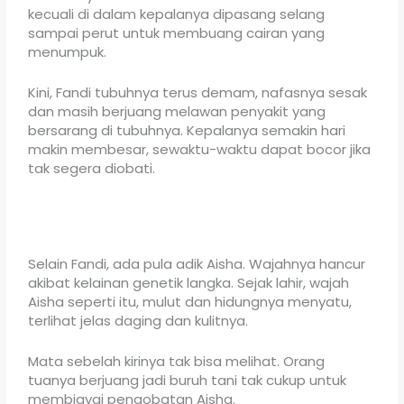
kecuali di dalam kepalanya dipasang selang
sampai perut untuk membuang cairan yang
menumpuk.
Kini, Fandi tubuhnya terus demam, nafasnya sesak
dan masih berjuang melawan penyakit yang
bersarang di tubuhnya. Kepalanya semakin hari
makin membesar, sewaktu-waktu dapat bocor jika
tak segera diobati.
Selain Fandi, ada pula adik Aisha. Wajahnya hancur
akibat kelainan genetik langka. Sejak lahir, wajah
Aisha seperti itu, mulut dan hidungnya menyatu,
terlihat jelas daging dan kulitnya.
Mata sebelah kirinya tak bisa melihat. Orang
tuanya berjuang jadi buruh tani tak cukup untuk
membiayai pengobatan Aisha.