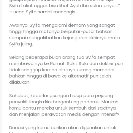
Syifa takut nggak bisa lihat Ayah Ibu selamanya….”
– ucap Syifa sambil menangis..
Awalnya, Syifa mengalami demam yang sangat
tinggi hingga matanya berputar-putar bahkan
sampai mengakibatkan kejang dan akhirnya mata
Syifa juling.
Selang beberapa bulan orang tua Syifa sempat
membawa nya ke Rumah Sakit Solo dan dokter pun
tidak sanggup karena alatnya kurang memadai
bahkan hingga di bawa ke alternatif pun telah
dilakukan.
Sahabat, keberlangsungan hidup para pejuang
penyakit langka kini bergantung padamu. Maukah
kamu bantu mereka untuk sembuh dari sakitnya
dan menjalani perawatan medis dengan intensif?
Donasi yang kamu berikan akan digunakan untuk