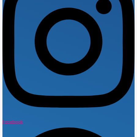
Facebook