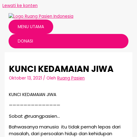
Lewati ke konten
MENU UTAMA
DONASI
KUNCI KEDAMAIAN JIWA
Oktober 13, 2021
/ Oleh
Ruang Pasien
KUNCI KEDAMAIAN JIWA
——————————————
Sobat @ruangpasien…
Bahwasanya manusia itu tidak pernah lepas dari
masalah, dari persoalan hidup dan kehidupan