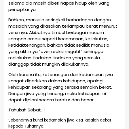
selama dia masih diberi napas hidup oleh Sang
penciptanya.
Bahkan, manusia seringkali berhadapan dengan
masalah yang dirasakan terlampau berat menurut
versi nya. Akibatnya timbul berbagai macam
sampah emosi seperti kecemasan, ketakutan,
ketidaktenangan, bahkan tidak sedikit manusia
yang akhirnya “over reaksi negatif” sehingga
melakukan tindakan tindakan yang semula
dianggap tidak mungkin dilakukannya.
Oleh karena itu, ketenangan dan kedamaian jiwa
sangat diperlukan dalam kehidupan, apalagi
kehidupan sekarang yang terasa semakin berat.
Dengan jiwa yang tenang, maka kehidupan ini
dapat dijalani secara teratur dan benar.
Tahukah Sobat…!
Sebenarnya kunci kedamaian jiwa kita adalah dekat
kepada Tuhannya.