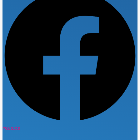
Youtube