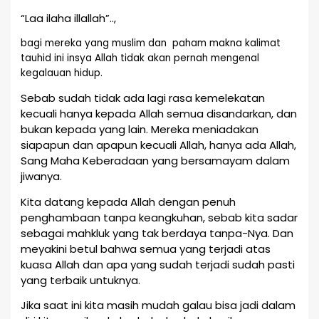
“Laa ilaha illallah”..,
bagi mereka yang muslim dan paham makna kalimat
tauhid ini insya Allah tidak akan pernah mengenal
kegalauan hidup.
Sebab sudah tidak ada lagi rasa kemelekatan
kecuali hanya kepada Allah semua disandarkan, dan
bukan kepada yang lain. Mereka meniadakan
siapapun dan apapun kecuali Allah, hanya ada Allah,
Sang Maha Keberadaan yang bersamayam dalam
jiwanya.
Kita datang kepada Allah dengan penuh
penghambaan tanpa keangkuhan, sebab kita sadar
sebagai mahkluk yang tak berdaya tanpa-Nya. Dan
meyakini betul bahwa semua yang terjadi atas
kuasa Allah dan apa yang sudah terjadi sudah pasti
yang terbaik untuknya.
Jika saat ini kita masih mudah galau bisa jadi dalam