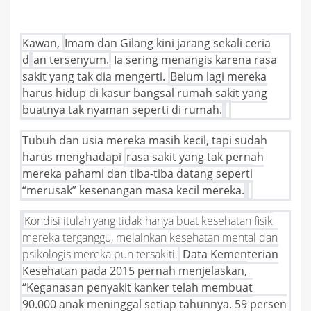
Kawan,
Imam dan Gilang kini jarang sekali ceria
d
an tersenyum.
Ia sering menangis karena rasa
sakit yang tak dia mengerti.
Belum lagi mereka
harus hidup di kasur bangsal rumah sakit yang
buatnya tak nyaman seperti di rumah.
Tubuh dan usia mereka masih kecil, tapi sudah
harus menghadapi
rasa sakit yang tak pernah
mereka pahami dan tiba-tiba datang seperti
“merusak” kesenangan masa kecil mereka.
Kondisi itulah yang tidak hanya buat kesehatan fisik
mereka terganggu, melainkan kesehatan mental dan
psikologis mereka pun tersakiti.
Data Kementerian
Kesehatan pada 2015 pernah menjelaskan,
“Keganasan penyakit kanker telah membuat
90.000 anak meninggal setiap tahunnya. 59 persen