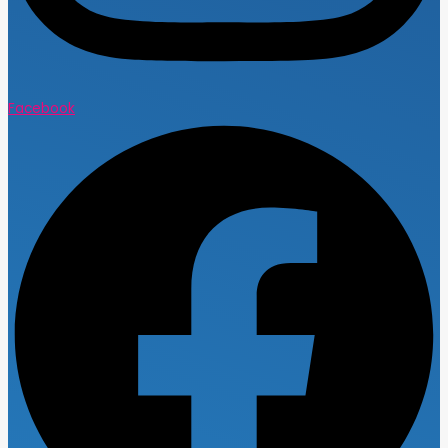
Facebook