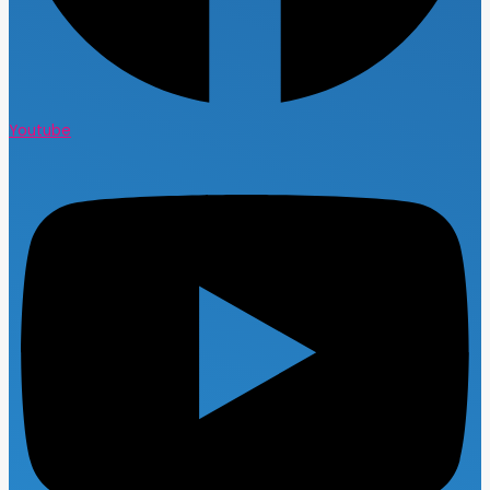
Youtube