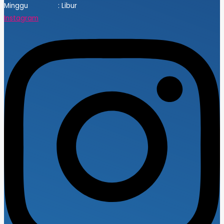
Minggu : Libur
Instagram