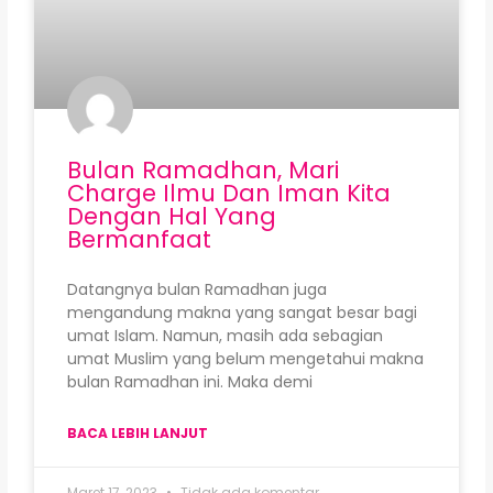
Bulan Ramadhan, Mari
Charge Ilmu Dan Iman Kita
Dengan Hal Yang
Bermanfaat
Datangnya bulan Ramadhan juga
mengandung makna yang sangat besar bagi
umat Islam. Namun, masih ada sebagian
umat Muslim yang belum mengetahui makna
bulan Ramadhan ini. Maka demi
BACA LEBIH LANJUT
Maret 17, 2023
Tidak ada komentar