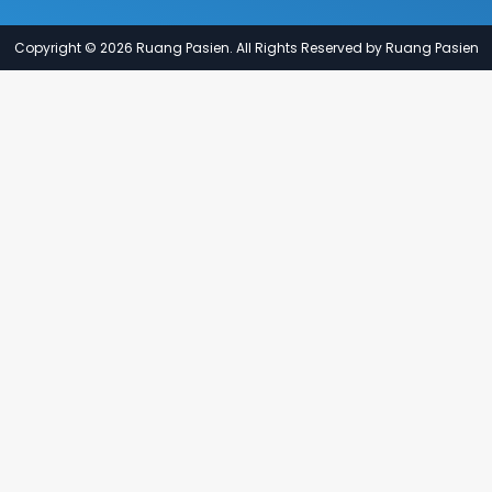
Copyright © 2026 Ruang Pasien. All Rights Reserved by Ruang Pasien