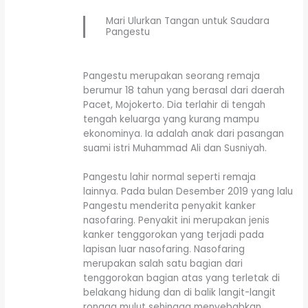
Mari Ulurkan Tangan untuk Saudara
Pangestu
Pangestu merupakan seorang remaja
berumur 18 tahun yang berasal dari daerah
Pacet, Mojokerto. Dia terlahir di tengah
tengah keluarga yang kurang mampu
ekonominya. Ia adalah anak dari pasangan
suami istri Muhammad Ali dan Susniyah.
Pangestu lahir normal seperti remaja
lainnya. Pada bulan Desember 2019 yang lalu
Pangestu menderita penyakit kanker
nasofaring. Penyakit ini merupakan jenis
kanker tenggorokan yang terjadi pada
lapisan luar nasofaring. Nasofaring
merupakan salah satu bagian dari
tenggorokan bagian atas yang terletak di
belakang hidung dan di balik langit-langit
rongga mulut sehingga menyebabkan