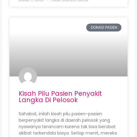
DONASI PASIEN
Kisah Pilu Pasien Penyakit
Langka Di Pelosok
Sahabat, inilah kisah pilu pasien-pasien
berpenyakit langka di daerah pelosok yang
nyawanya terancam karena tak bisa berobat
akibat terkendala biaya. Setiap menit, mereka