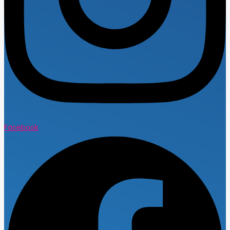
Facebook