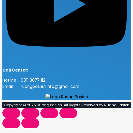
Call Center:
Hotline : 0811 3077 112
Email : ruangpasien.info@gmail.com
Copyright © 2026 Ruang Pasien. All Rights Reserved by Ruang Pasien