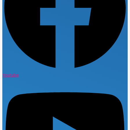
Youtube