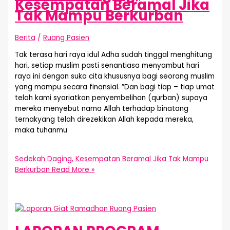
Kesempatan Beramal Jika
Tak Mampu Berkurban
Berita
/
Ruang Pasien
Tak terasa hari raya idul Adha sudah tinggal menghitung
hari, setiap muslim pasti senantiasa menyambut hari
raya ini dengan suka cita khususnya bagi seorang muslim
yang mampu secara finansial. ”Dan bagi tiap – tiap umat
telah kami syariatkan penyembelihan (qurban) supaya
mereka menyebut nama Allah terhadap binatang
ternakyang telah direzekikan Allah kepada mereka,
maka tuhanmu
Sedekah Daging, Kesempatan Beramal Jika Tak Mampu
Berkurban
Read More »